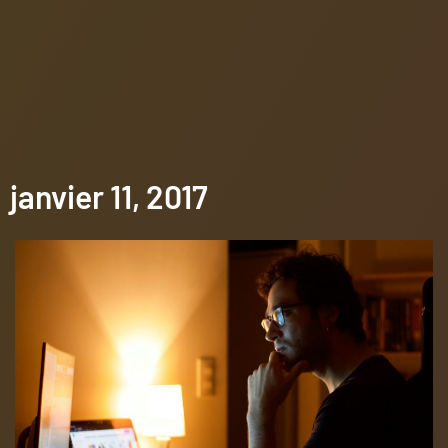
janvier 11, 2017