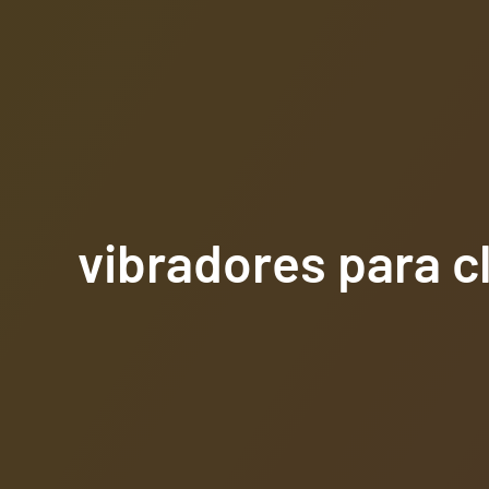
vibradores para cl