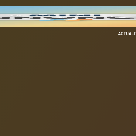
ACTUALI