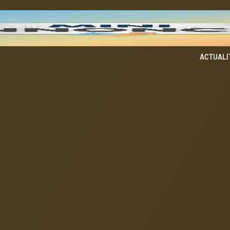
ACTUALI